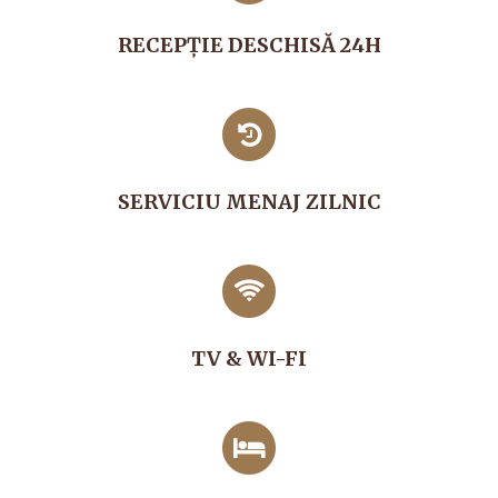
RECEPŢIE DESCHISĂ 24H
SERVICIU MENAJ ZILNIC
TV & WI-FI