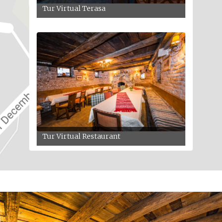
Tur Virtual Terasa
Tur Virtual Restaurant