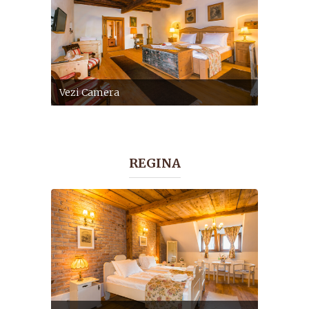
Vezi Camera
REGINA