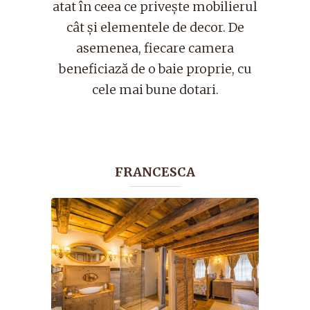
atat în ceea ce priveşte mobilierul
cât şi elementele de decor. De
asemenea, fiecare camera
beneficiază de o baie proprie, cu
cele mai bune dotari.
FRANCESCA