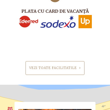
PLATA CU CARD DE VACANȚĂ
VEZI TOATE FACILITATILE