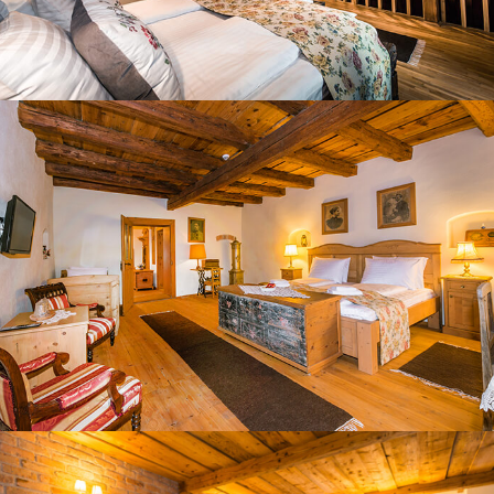
CAMERA ROZALIA