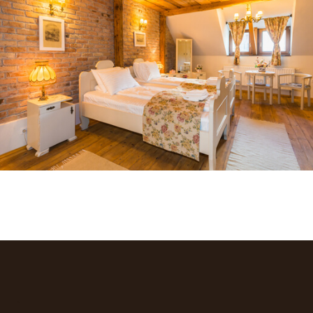
CAMERA REGINA
.