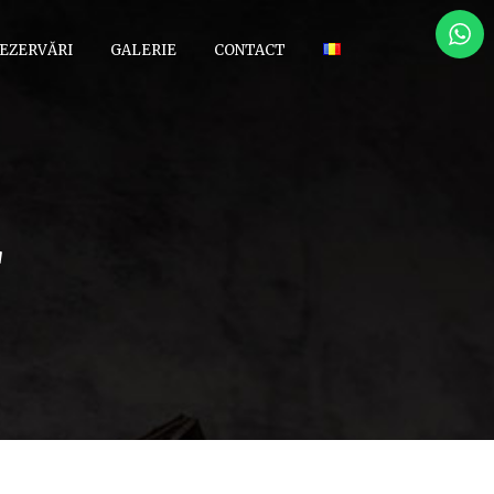
EZERVĂRI
GALERIE
CONTACT
E