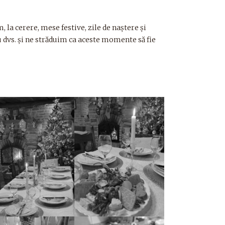
 la cerere, mese festive, zile de naștere și
 dvs. și ne străduim ca aceste momente să fie